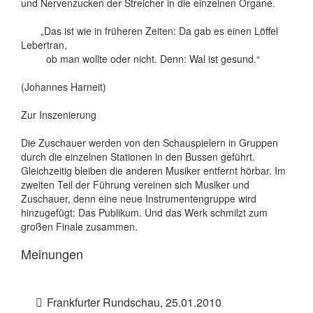
und Nervenzucken der Streicher in die einzelnen Organe.
„Das ist wie in früheren Zeiten: Da gab es einen Löffel
Lebertran,
ob man wollte oder nicht. Denn: Wal ist gesund.“
(Johannes Harneit)
Zur Inszenierung
Die Zuschauer werden von den Schauspielern in Gruppen
durch die einzelnen Stationen in den Bussen geführt.
Gleichzeitig bleiben die anderen Musiker entfernt hörbar. Im
zweiten Teil der Führung vereinen sich Musiker und
Zuschauer, denn eine neue Instrumentengruppe wird
hinzugefügt: Das Publikum. Und das Werk schmilzt zum
großen Finale zusammen.
Meinungen
Frankfurter Rundschau, 25.01.2010