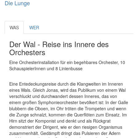
Die Lunge
WAS
WER
Der Wal - Reise ins Innere des
Orchesters
Eine Orchesterinstallation für ein begehbares Orchester, 10
SchauspielerInnen und 8 Linienbusse
Eine Entedeckungsreise durch die Klangwelten im Inneren
eines Wals. Gleich Jonas, wird das Publikum von einem Wal
verschluckt und durchwandert dessen Inneres, das von
einem großen Symphonieorchester bevölkert ist: In der Galle
blubbern die Oboen, im Ohr tröten die Trompeten und wenn
die Zunge schnalzt, kommen die Querflöten zum Einsatz. Im
Hirn sitzt der Komponist und denkt und als Rückgrat
demonstriert der Dirigent, wie er den riesigen Organismus
zusammenhält. Gedämpft dringt das Pulsieren der Adern