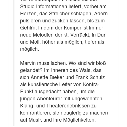
Studio Informationen liefert, vorbei am
Herzen, das Streicher schlagen, Adern
pulsieren und zucken lassen, bis zum
Gehirn, in dem der Komponist immer
neue Melodien denkt. Verrückt, in Dur
und Moll, höher als möglich, tiefer als
möglich.
Marvin muss lachen. Wo sind wir bloß
gelandet? Im Inneren des Wals, das
sich Annette Bieker und Frank Schulz
als künstlerische Leiter von Kontra-
Punkt ausgedacht haben, um die
jungen Abenteurer mit ungewohnten
Klang- und Theatererlebnissen zu
konfrontieren, sie neugierig zu machen
auf Musik und ihre Möglichkeiten.