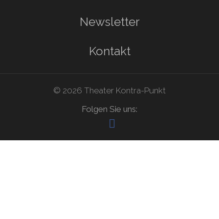
Newsletter
Kontakt
© 2026 Theater Kontra-Punkt
Folgen Sie uns: