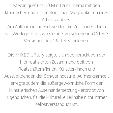
Mécanique’ ( ca. 10 Min.) zum Thema mit den
klanglichen und inszenatorischen Möglichkeiten ihres
Arbeitsplatzes.
Am Aufführungsabend werden die Zuschauer durch
das Werk geleitet, wo sie an 3 verschiedenen Orten 3
Versionen des "Balletts" erleben.
Die MIXED UP Jury zeigte sich beeindruckt von der
hier realisierten Zusammenarbeit von
Realschülern/innen, Künstler/innen und
Auszubildenden der Schwerindustrie. Aufmerksamkeit
erregte zudem die außergewöhnliche Form der
künstlerischen Auseinandersetzung - erprobt von
Jugendlichen, für die kulturelle Teilhabe nicht immer
selbstverständlich ist.