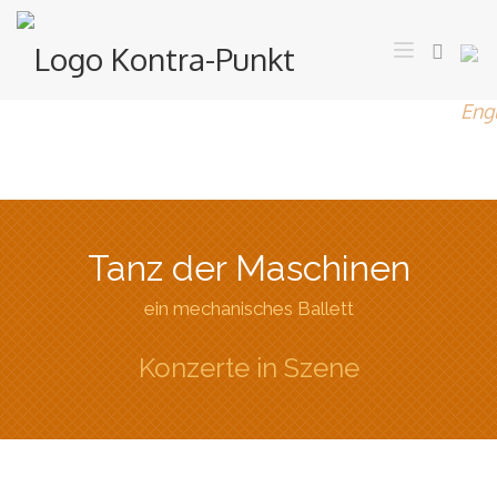
Tanz der Maschinen
ein mechanisches Ballett
Konzerte in Szene