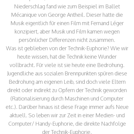
Niederschlag fand wie zum Beispiel im Ballet
Mécanique von George Antheil. Dieser hatte die
Musik eigentlich für einen Film mit Fernand Léger
konzipiert, aber Musik und Film kamen wegen
persönlicher Differenzen nicht zusammen.
Was ist geblieben von der Technik-Euphorie? Wie wir
heute wissen, hat die Technik keine Wunder
vollbracht. Für viele ist sie heute eine Bedrohung.
Jugendliche aus sozialen Brennpunkten spüren diese
Bedrohung am eigenen Leib, sind doch viele Eltern
direkt oder indirekt zu Opfern der Technik geworden
(Rationalisierung durch Maschinen und Computer
etc.). Darüber hinaus ist diese Frage immer aufs Neue
aktuell. So leben wir zur Zeit in einer Medien- und
Computer/ Handy-Euphorie, die direkte Nachfolge
der Technik-Euphorie.