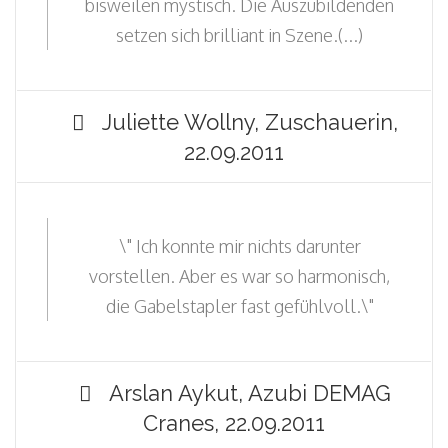
bisweilen mystisch. Die Auszubildenden
setzen sich brilliant in Szene.(...)
Juliette Wollny, Zuschauerin,
22.09.2011
\" Ich konnte mir nichts darunter
vorstellen. Aber es war so harmonisch,
die Gabelstapler fast gefühlvoll.\"
Arslan Aykut, Azubi DEMAG
Cranes, 22.09.2011