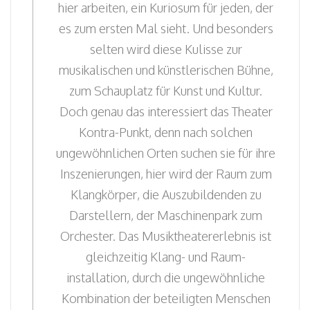
hier arbeiten, ein Kuriosum für jeden, der
es zum ersten Mal sieht. Und besonders
selten wird diese Kulisse zur
musikalischen und künstlerischen Bühne,
zum Schauplatz für Kunst und Kultur.
Doch genau das interessiert das Theater
Kontra-Punkt, denn nach solchen
ungewöhnlichen Orten suchen sie für ihre
Inszenierungen, hier wird der Raum zum
Klangkörper, die Auszubildenden zu
Darstellern, der Maschinenpark zum
Orchester. Das Musiktheatererlebnis ist
gleichzeitig Klang- und Raum-
installation, durch die ungewöhnliche
Kombination der beteiligten Menschen