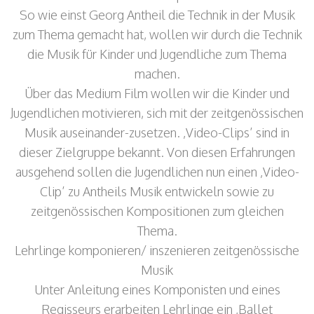
So wie einst Georg Antheil die Technik in der Musik
zum Thema gemacht hat, wollen wir durch die Technik
die Musik für Kinder und Jugendliche zum Thema
machen.
Über das Medium Film wollen wir die Kinder und
Jugendlichen motivieren, sich mit der zeitgenössischen
Musik auseinander-zusetzen. ‚Video-Clips’ sind in
dieser Zielgruppe bekannt. Von diesen Erfahrungen
ausgehend sollen die Jugendlichen nun einen ‚Video-
Clip’ zu Antheils Musik entwickeln sowie zu
zeitgenössischen Kompositionen zum gleichen
Thema.
Lehrlinge komponieren/ inszenieren zeitgenössische
Musik
Unter Anleitung eines Komponisten und eines
Regisseurs erarbeiten Lehrlinge ein ‚Ballet