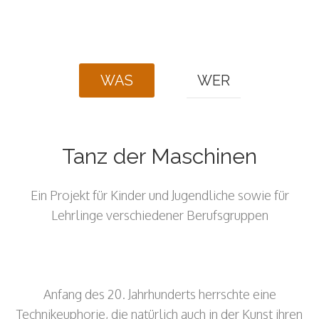
WAS
WER
Tanz der Maschinen
Ein Projekt für Kinder und Jugendliche sowie für
Lehrlinge verschiedener Berufsgruppen
Anfang des 20. Jahrhunderts herrschte eine
Technikeuphorie, die natürlich auch in der Kunst ihren