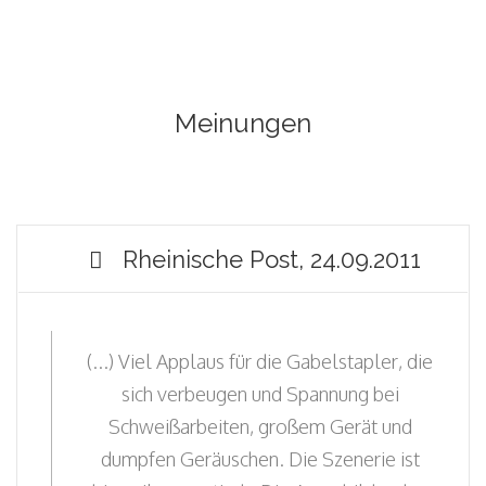
Meinungen
Rheinische Post, 24.09.2011
(...) Viel Applaus für die Gabelstapler, die
sich verbeugen und Spannung bei
Schweißarbeiten, großem Gerät und
dumpfen Geräuschen. Die Szenerie ist