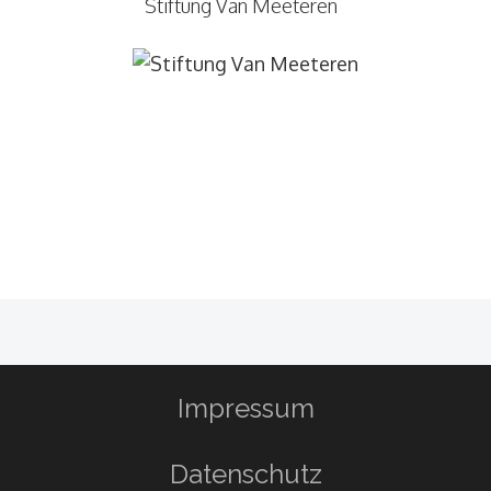
Stiftung Van Meeteren
Impressum
Datenschutz