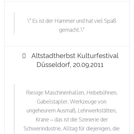
\" Es ist der Hammer und hat viel Spaß
gemacht.\"
Altstadtherbst Kulturfestival
Düsseldorf, 20.09.2011
Riesige Maschinenhallen, Hebebühnen,
Gabelstapler, Werkzeuge von
ungeheurem Ausmaß, Lehrwerkstätten,
Krane – das ist die Szenerie der
Schwerindustrie, Alltag für diejenigen, die