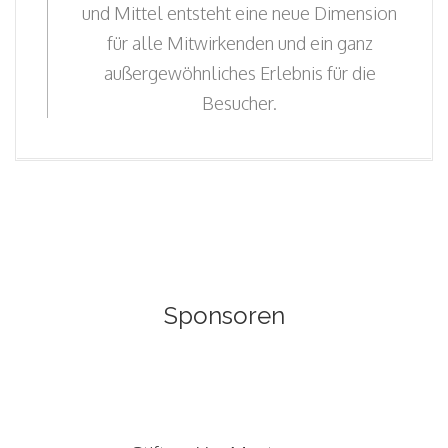
und Mittel entsteht eine neue Dimension
für alle Mitwirkenden und ein ganz
außergewöhnliches Erlebnis für die
Besucher.
Sponsoren