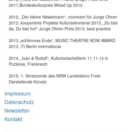
2011,Bundeskulturpreis Mixed Up 2012
2012, „Der kleine Häwelmann“, nominiert für Junge Ohren
2012, kooperierte Projekte Kultursekretariat 2013, „Du bist
da, Du bist fort“ Junge Ohren Preis 2013, best practice
2013 „schlimmes Ende“, MUSIC THEATRE NOW AWARD
2013, iTi Berlin international
2014, „Ivan & Rudolf“, Kulturbotschafterin 11.11.14 in
Pozières, Frankreich
2015, 1. Vorsitzende des NRW Landesbüro Freie
Darstellende Künste
Impressum
Datenschutz
Newsletter
Kontakt