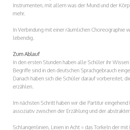
Instrumenten, mit allem was der Mund und der Kör
mehr.
In Verbindung mit einer räumlichen Choreographie w
lebendig.
Zum Ablauf
In den ersten Stunden haben alle Schüler ihr Wisse
Begriffe sind in den deutschen Sprachgebrauch einge
Danach haben sich die Schüler darauf vorbereitet, die
erzählen.
Im nächsten Schritt haben wir die Partitur eingehend
assoziativ zwischen der Erzählung und der abstrakten
Schlangenlinien, Linien in Acht = das Torkeln der mi