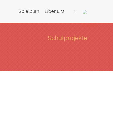
Spielplan
Über uns
Schulprojekte