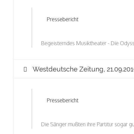
Pressebericht
Begeisterndes Musiktheater - Die Odyss
Westdeutsche Zeitung, 21.09.201
Pressebericht
Die Sänger mußten ihre Partitur sogar g