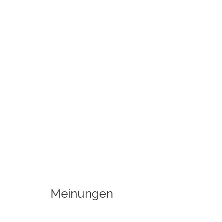
Meinungen