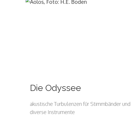
Die Odyssee
akustische Turbulenzen für Stimmbänder und
diverse Instrumente