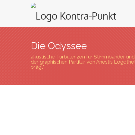
Die Odyssee
akustische Turbulenzen für Stimmbänder und 
der graphischen Partitur von Anestis Logothe
prägt"