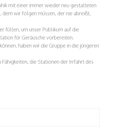
aphik mit einer immer wieder neu gestalteten
, dem wir folgen müssen, der nie abreißt,
r füllen, um unser Publikum auf die
ation für Geräusche vorbereiten.
 können, haben wir die Gruppe in die jüngeren
 Fähigkeiten, die Stationen der Irrfahrt des