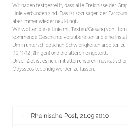
Wir haben festgestellt, dass alle Ereignisse der Gr
Linie verbunden sind. Das ist sozusagen der Parcours
aber immer wieder neu klingt.
Wir wollen diese Linie mit Texten/Gesang von Home
kommende Geschichte vorzubereiten und eine Install
Um in unterschiedlichen Schwierigkeiten arbeiten zu
(10-11/12 jährigen) und die älteren eingeteilt.
Unser Ziel ist es nun, mit allen unseren musikalischen
Odysseus lebendig werden zu lassen.
Rheinische Post, 21.09.2010