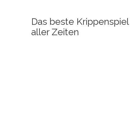
Das beste Krippenspiel
aller Zeiten