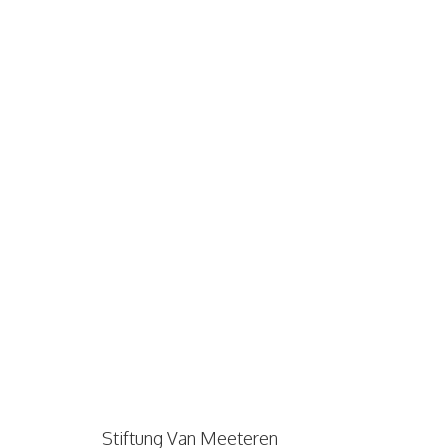
Stiftung Van Meeteren