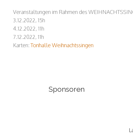
Veranstaltungen im Rahmen des WEIHNACHTSSING
3.12.2022, 15h
4.12.2022, 11h
7.12.2022, 11h
Karten:
Tonhalle Weihnachtssingen
Sponsoren
L