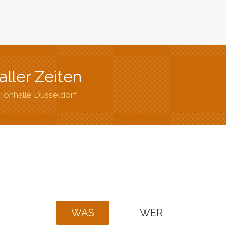
aller Zeiten
Tonhalle Düsseldorf
WAS
WER