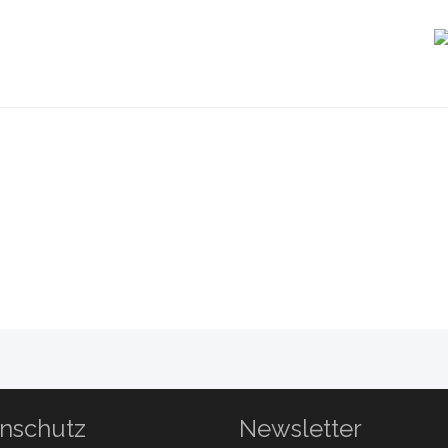
nschutz
Newsletter