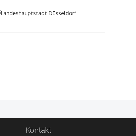
Kontakt