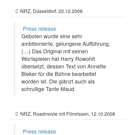
NRZ, Düsseldorf, 22.12.2008
Press release
Geboten wurde eine sehr
ambitionierte, gelungene Aufführung.
(…) Das Original mit seinen
Wortspielen hat Harry Rowohlt
übersetzt, dessen Text von Annette
Bieker für die Bühne bearbeitet
worden ist. Die glänzt auch als
schrullige Tante Maud.
NRZ, Roadmovie mit Filmrissen, 12.10.2008
Press release