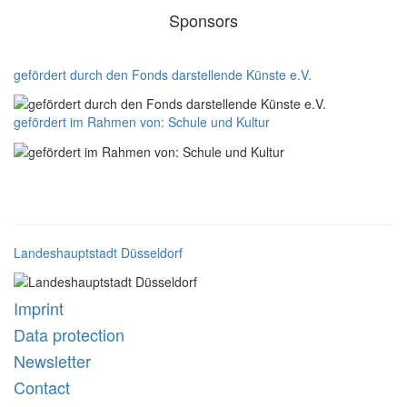
Sponsors
gefördert durch den Fonds darstellende Künste e.V.
gefördert im Rahmen von: Schule und Kultur
Landeshauptstadt Düsseldorf
Imprint
Data protection
Newsletter
Contact