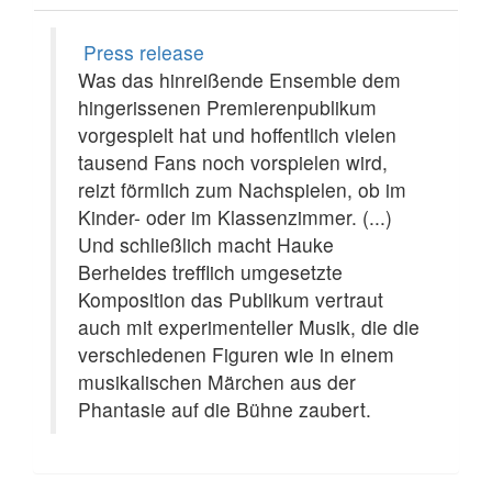
Press release
Was das hinreißende Ensemble dem
hingerissenen Premierenpublikum
vorgespielt hat und hoffentlich vielen
tausend Fans noch vorspielen wird,
reizt förmlich zum Nachspielen, ob im
Kinder- oder im Klassenzimmer. (...)
Und schließlich macht Hauke
Berheides trefflich umgesetzte
Komposition das Publikum vertraut
auch mit experimenteller Musik, die die
verschiedenen Figuren wie in einem
musikalischen Märchen aus der
Phantasie auf die Bühne zaubert.